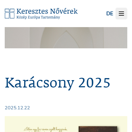
DE
Karácsony 2025
2025.12.22