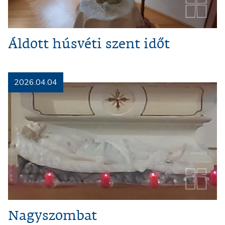
Áldott húsvéti szent időt
2026.04.04
Nagyszombat