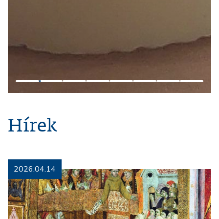
Hírek
2026.04.14